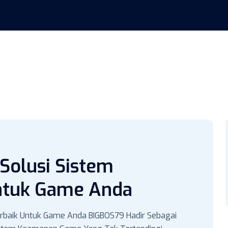
Solusi Sistem
ntuk Game Anda
rbaik Untuk Game Anda BIGBOS79 Hadir Sebagai