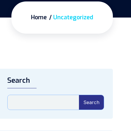
Home
Uncategorized
Search
Search