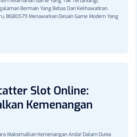
stem Keamanan Game Yang Tak Tertandingi,
galaman Bermain Yang Bebas Dari Kekhawatiran.
ru, BIGBOS79 Menawarkan Desain Game Modern Yang
atter Slot Online:
malkan Kemenangan
ri Cara Maksimalkan Kemenangan Anda! Dalam Dunia