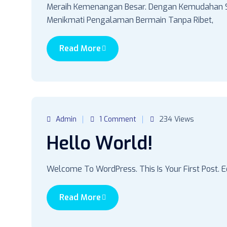
Meraih Kemenangan Besar. Dengan Kemudahan Slo
Menikmati Pengalaman Bermain Tanpa Ribet,
Read More
Admin
1 Comment
234 Views
Hello World!
Welcome To WordPress. This Is Your First Post. Edi
Read More