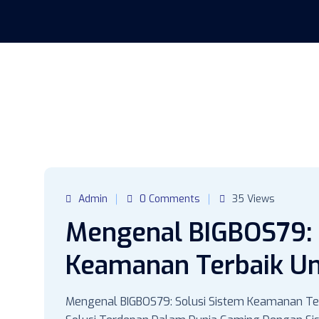
Admin
0 Comments
35 Views
Mengenal BIGBOS79: 
Keamanan Terbaik U
Mengenal BIGBOS79: Solusi Sistem Keamanan Te