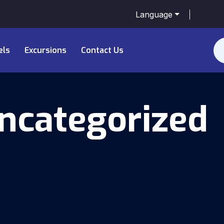
Language
els
Excursions
Contact Us
ncategorized