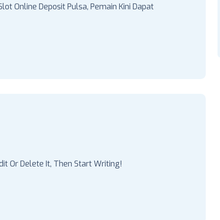
t Online Deposit Pulsa, Pemain Kini Dapat
t Or Delete It, Then Start Writing!