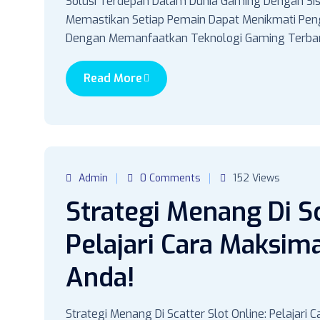
Solusi Terdepan Dalam Dunia Gaming Dengan Si
Memastikan Setiap Pemain Dapat Menikmati Pen
Dengan Memanfaatkan Teknologi Gaming Terba
Read More
Admin
0 Comments
152 Views
Strategi Menang Di Sc
Pelajari Cara Maksi
Anda!
Strategi Menang Di Scatter Slot Online: Pelaja